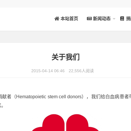
本站首页
新闻动态
捐
关于我们
2015-04-14 06:46
22,556人阅读
捐献者（
Hematopoietic
stem cell donors
），我们给白血病患者
富。