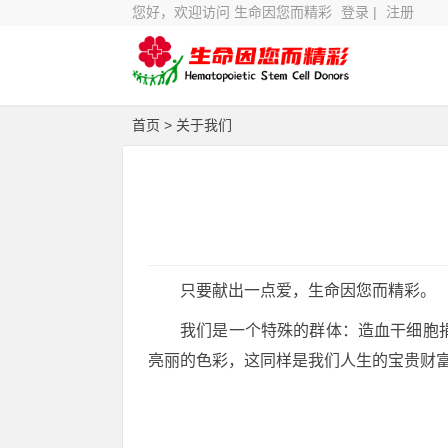
您好，欢迎访问 生命因您而精彩
登录
|
注册
首页
> 关于我们
只要献出一点爱，生命因您而精彩。
我们是一个特殊的群体：造血干细胞
亮丽的色彩，这同样是我们人生的宝贵财