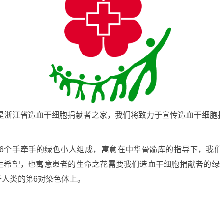
是浙江省造血干细胞捐献者之家，我们将致力于宣传造血干细胞
志和6个手牵手的绿色小人组成，寓意在中华骨髓库的指导下，我
生希望，也寓意患者的生命之花需要我们造血干细胞捐献者的绿
于人类的第6对染色体上。
。