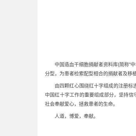
中国造血干细胞捐献者资料库(简称“中
分型，为患者检索配型相合的捐献者及移
由四颗红心围绕红十字组成的注册标
中国红十字工作的重要组成部分，坚持信
社会奉献爱心，拯救患者的生命。
人道，博爱，奉献。