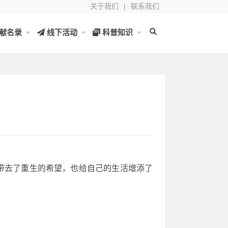
关于我们
|
联系我们
献名录
线下活动
科普知识
带去了重生的希望，也给自己的生活增添了