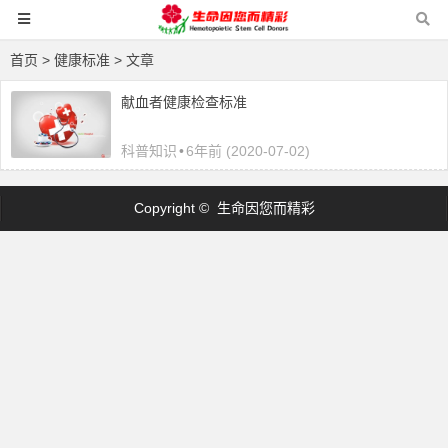
首页
> 健康标准 > 文章
献血者健康检查标准
科普知识
•
6年前 (2020-07-02)
Copyright © 生命因您而精彩