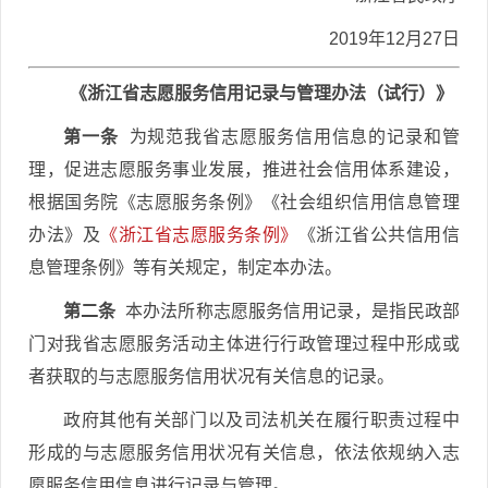
2019年12月27日
《浙江省志愿服务信用记录与管理办法（试行）》
第一条
为规范我省志愿服务信用信息的记录和管
理，促进志愿服务事业发展，推进社会信用体系建设，
根据国务院《志愿服务条例》《社会组织信用信息管理
办法》及
《浙江省志愿服务条例》
《浙江省公共信用信
息管理条例》等有关规定，制定本办法。
第二条
本办法所称志愿服务信用记录，是指民政部
门对我省志愿服务活动主体进行行政管理过程中形成或
者获取的与志愿服务信用状况有关信息的记录。
政府其他有关部门以及司法机关在履行职责过程中
形成的与志愿服务信用状况有关信息，依法依规纳入志
愿服务信用信息进行记录与管理。