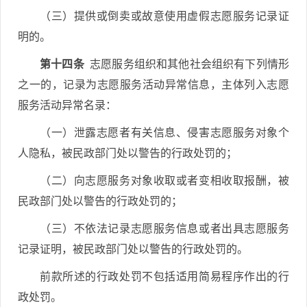
（三）提供或倒卖或故意使用虚假志愿服务记录证
明的。
第十四条
志愿服务组织和其他社会组织有下列情形
之一的，记录为志愿服务活动异常信息，主体列入志愿
服务活动异常名录：
（一）泄露志愿者有关信息、侵害志愿服务对象个
人隐私，被民政部门处以警告的行政处罚的；
（二）向志愿服务对象收取或者变相收取报酬，被
民政部门处以警告的行政处罚的；
（三）不依法记录志愿服务信息或者出具志愿服务
记录证明，被民政部门处以警告的行政处罚的。
前款所述的行政处罚不包括适用简易程序作出的行
政处罚。