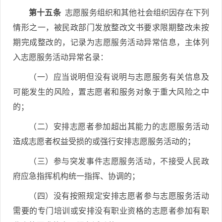
第十五条
志愿服务组织和其他社会组织因存在下列
情形之一，被民政部门发放整改文书要求限期整改未按
期完成整改的，记录为志愿服务活动异常信息，主体列
入志愿服务活动异常名录：
（一）应当说明但没有说明与志愿服务有关信息及
可能发生的风险，置志愿者和服务对象于重大风险之中
的；
（二）安排志愿者参加超出其能力的志愿服务活动
造成志愿者权益受损的或强行安排志愿服务活动的；
（三）参与突发事件志愿服务活动，不接受人民政
府应急指挥机构统一指挥、协调的；
（四）没有按照规定安排志愿者参与志愿服务活动
需要的专门培训或安排没有职业资格的志愿者参加有职