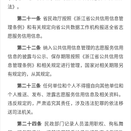
法》。
第二十一条
省民政厅按照《浙江省公共信用信息管
理条例》和有关规定向省公共数据工作机构报送全省志
愿服务信用信息。
第二十二条
纳入公共信用信息管理的志愿服务信用
信息的披露与公示、保存期限按照《浙江省公共信用信
息管理条例》和相关规定进行管理，国家对相关期限另
有规定的，从其规定。
第二十三条
任何单位和个人不得擅自向其他单位和
个人推送、发布、泄露志愿服务信用信息及相关资料。
违反规定的，严肃追究其责任，涉及违法犯罪的依法移
送司法机关。
第二十四条
民政部门记录人员滥用职权、徇私舞