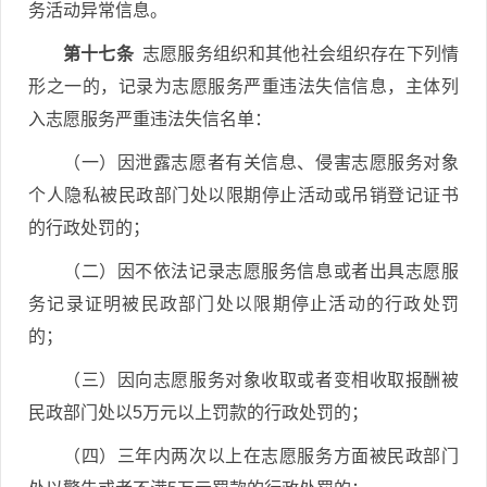
务活动异常信息。
第十七条
志愿服务组织和其他社会组织存在下列情
形之一的，记录为志愿服务严重违法失信信息，主体列
入志愿服务严重违法失信名单：
（一）因泄露志愿者有关信息、侵害志愿服务对象
个人隐私被民政部门处以限期停止活动或吊销登记证书
的行政处罚的；
（二）因不依法记录志愿服务信息或者出具志愿服
务记录证明被民政部门处以限期停止活动的行政处罚
的；
（三）因向志愿服务对象收取或者变相收取报酬被
民政部门处以5万元以上罚款的行政处罚的；
（四）三年内两次以上在志愿服务方面被民政部门