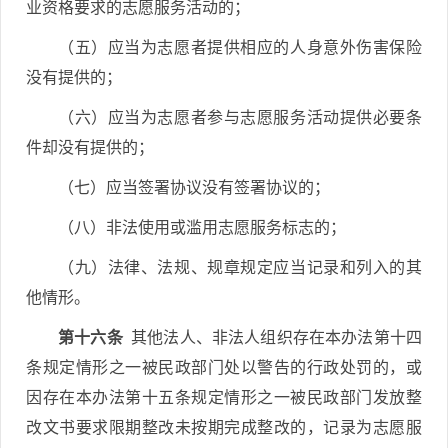
业资格要求的志愿服务活动的；
（五）应当为志愿者提供相应的人身意外伤害保险
没有提供的；
（六）应当为志愿者参与志愿服务活动提供必要条
件却没有提供的；
（七）应当签署协议没有签署协议的；
（八）非法使用或滥用志愿服务标志的；
（九）法律、法规、规章规定应当记录和列入的其
他情形。
第十六条
其他法人、非法人组织存在本办法第十四
条规定情形之一被民政部门处以警告的行政处罚的，或
因存在本办法第十五条规定情形之一被民政部门发放整
改文书要求限期整改未按期完成整改的，记录为志愿服