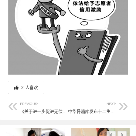
2
人喜欢
PREVIOUS:
NEXT:
《关于进一步促进无偿献血工作健康发展的通知》
中华骨髓库发布十二生肖卡通形象宣传海报
文章导航