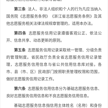
第三条
法人、非法人组织和个人的行为凡应当纳入
国务院《志愿服务条例》《浙江省志愿服务条例》及其
他志愿服务相关法律法规规章管理的，适用本办法。
第四条
志愿服务信用记录遵循客观公正、依法公
开、信息共享、动态更新的原则。
第五条
志愿服务信用记录采取统一管理、分级负责
的管理制度。省民政厅负责全省志愿服务信用记录管
理，志愿服务信用信息与省公共信用信息库对接。各
市、县（市、区）民政部门按照职责管理权限和范围，
做好志愿服务信用记录工作。
第六条
志愿服务信用信息分为基础志愿服务信息、
良好志愿服务信用信息和不良志愿服务信用信息。
基础志愿服务信息指信用主体姓名（名称）和身份