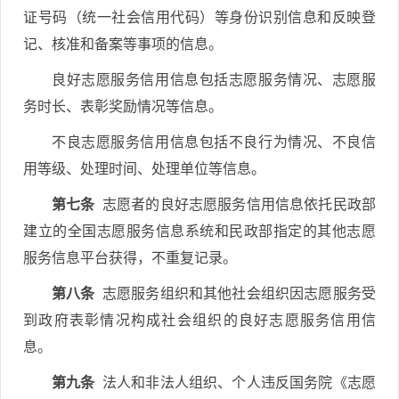
证号码（统一社会信用代码）等身份识别信息和反映登
记、核准和备案等事项的信息。
良好志愿服务信用信息包括志愿服务情况、志愿服
务时长、表彰奖励情况等信息。
不良志愿服务信用信息包括不良行为情况、不良信
用等级、处理时间、处理单位等信息。
第七条
志愿者的良好志愿服务信用信息依托民政部
建立的全国志愿服务信息系统和民政部指定的其他志愿
服务信息平台获得，不重复记录。
第八条
志愿服务组织和其他社会组织因志愿服务受
到政府表彰情况构成社会组织的良好志愿服务信用信
息。
第九条
法人和非法人组织、个人违反国务院《志愿