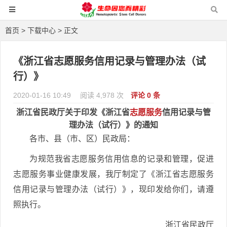
首页
>
下载中心
> 正文
《浙江省志愿服务信用记录与管理办法（试
行）》
2020-01-16 10:49
阅读 4,978 次
评论 0 条
浙江省民政厅关于印发《浙江省
志愿服务
信用记录与管
理办法（试行）》的通知
各市、县（市、区）民政局：
为规范我省志愿服务信用信息的记录和管理，促进
志愿服务事业健康发展，我厅制定了《浙江省志愿服务
信用记录与管理办法（试行）》，现印发给你们，请遵
照执行。
浙江省民政厅