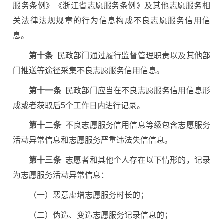
服务条例》《浙江省志愿服务条例》及其他志愿服务相
关法律法规规章的行为信息构成不良志愿服务信用信
息。
第十条
民政部门通过履行监督管理职责以及其他部
门推送等途径采集不良志愿服务信用信息。
第十一条
民政部门应当在不良志愿服务信用信息形
成或者获取后5个工作日内进行记录。
第十二条
不良志愿服务信用信息等级包含志愿服务
活动异常信息和志愿服务严重违法失信信息。
第十三条
志愿者和其他个人存在以下情形的，记录
为志愿服务活动异常信息：
（一）恶意虚增志愿服务时长的；
（二）伪造、变造志愿服务记录信息的；