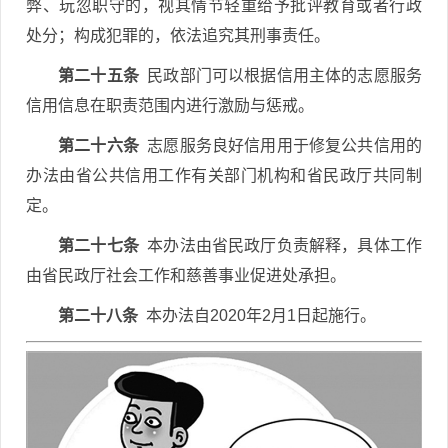
弊、玩忽职守的，视其情节轻重给予批评教育或者行政
处分；构成犯罪的，依法追究其刑事责任。
第二十五条
民政部门可以根据信用主体的志愿服务
信用信息在职责范围内进行激励与惩戒。
第二十六条
志愿服务良好信用用于修复公共信用的
办法由省公共信用工作有关部门机构和省民政厅共同制
定。
第二十七条
本办法由省民政厅负责解释，具体工作
由省民政厅社会工作和慈善事业促进处承担。
第二十八条
本办法自2020年2月1日起施行。