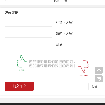
事！
它的土壤
发表评论
昵称（必填）
邮箱（必填）
网址
表情