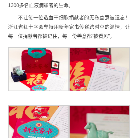
1300多名血液病患者的生命。
不让每一位造血干细胞捐献者的无私善意被遗忘！
浙江省红十字会坚持用新年家书传递跨时空的温情，让
每一位捐献者都被记住，每一份善意都“被看见”。