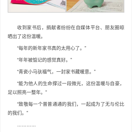
收到家书后，捐献者纷纷在自媒体平台、朋友圈晾
晒出了这份温暖。
“每年的新年家书真的太用心了。”
“年年被惦记的感觉真好。”
“青瓷小马驮福气，一封家书藏暖意。”
“能为他人的生命撑过一段微光，这份温暖与自豪，
足以照亮一整年。”
“致敬每一个普普通通的我们，一起成为了无与伦比
的我们。”
…………