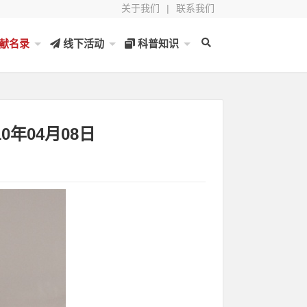
关于我们
|
联系我们
献名录
线下活动
科普知识
0年04月08日