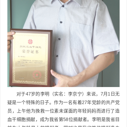
对于47岁的李明（实名：李京宁）来说，7月1日无
疑是一个特殊的日子。作为一名有着27年党龄的共产党
员，上午他为挽救一位素未谋面的年轻妈妈而进行了造
血干细胞捐献，成为我省第58位捐献者。李明是我省目