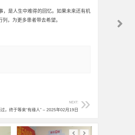
事，是人生中难得的回忆。如果未来还有机
行列，为更多患者带去希望。
NEXT:
过，终于等来“有缘人” – 2025年02月19日