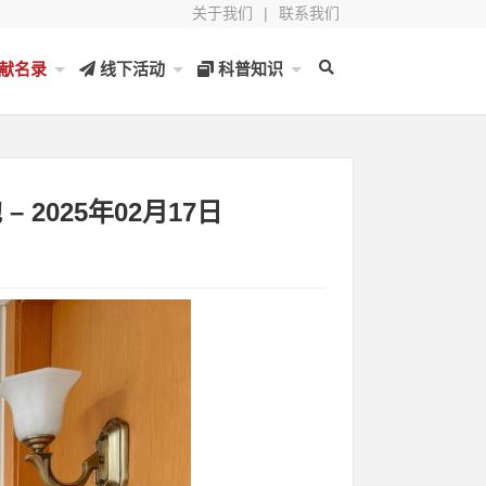
关于我们
|
联系我们
献名录
线下活动
科普知识
2025年02月17日