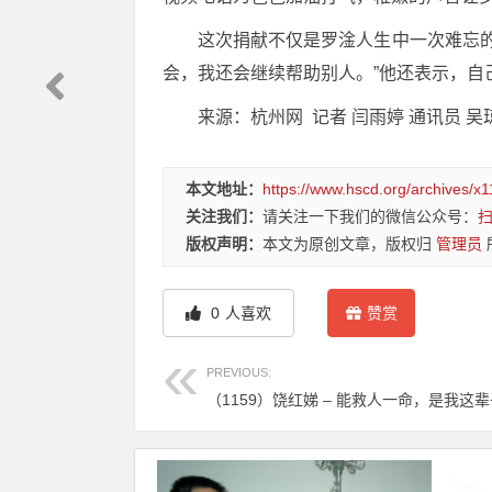
这次捐献不仅是罗淦人生中一次难忘
会，我还会继续帮助别人。”他还表示，
来源：杭州网 记者 闫雨婷 通讯员 吴
本文地址：
https://www.hscd.org/archives/x1
关注我们：
请关注一下我们的微信公众号：
版权声明：
本文为原创文章，版权归
管理员
0
人喜欢
赞赏
PREVIOUS: