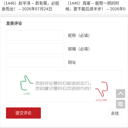
（1446）赵宇泽 – 若有需，必挺
（1445）周豪 – 能帮一把的时
身而出！ – 2026年07月24日
候，更不能后退半步！ – 2026年0
7月24日
发表评论
昵称（必填）
邮箱（必填）
网址
表情