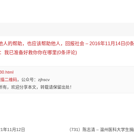
他人的帮助，也应该帮助他人，回报社会 – 2016年11月14日(0条
：我已准备好救你你在哪里(0条评论)
30.html
扫描二维码
，公众号：zjhscv
所有，欢迎分享本文，转载请保留出处！
21年11月12日