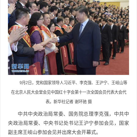
9月2日，党和国家领导人习近平、李克强、王沪宁、王岐山等
在北京人民大会堂会见中国红十字会第十一次全国会员代表大会代
表。新华社记者 谢环驰 摄
中共中央政治局常委、国务院总理李克强，中共中
央政治局常委、中央书记处书记王沪宁参加会见，国家
副主席王岐山参加会见并出席大会开幕式。