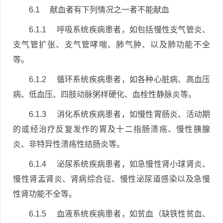
6.1 献血者有下列情况之一者不能献血
6.1.1 呼吸系统疾病患者，如包括慢性支气管炎、
支气管扩张、支气管哮喘、肺气肿、以及肺功能不全
等。
6.1.2 循环系统疾病患者，如各种心脏病、高血压
病、低血压、四肢动脉粥样硬化、血栓性静脉炎等。
6.1.3 消化系统疾病患者，如慢性胃肠炎、活动期
的或经治疗反复发作的胃及十二指肠溃疡、慢性胰腺
炎、非特异性溃疡性结肠炎等。
6.1.4 泌尿系统疾病患者，如急慢性肾小球肾炎、
慢性肾盂肾炎、肾病综合征、慢性泌尿道感染以及急慢
性肾功能不全等。
6.1.5 血液系统疾病患者，如贫血（缺铁性贫血、