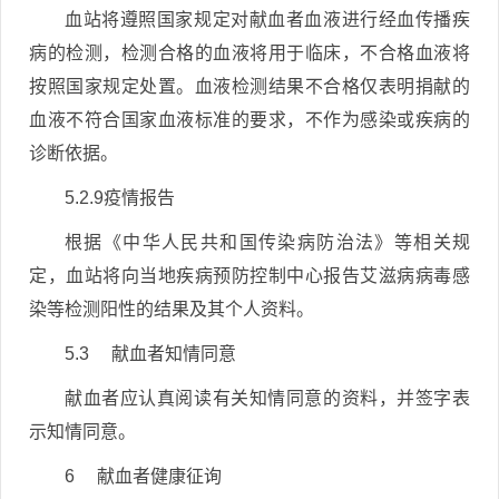
血站将遵照国家规定对献血者血液进行经血传播疾
病的检测，检测合格的血液将用于临床，不合格血液将
按照国家规定处置。血液检测结果不合格仅表明捐献的
血液不符合国家血液标准的要求，不作为感染或疾病的
诊断依据。
5.2.9疫情报告
根据《中华人民共和国传染病防治法》等相关规
定，血站将向当地疾病预防控制中心报告艾滋病病毒感
染等检测阳性的结果及其个人资料。
5.3 献血者知情同意
献血者应认真阅读有关知情同意的资料，并签字表
示知情同意。
6 献血者健康征询