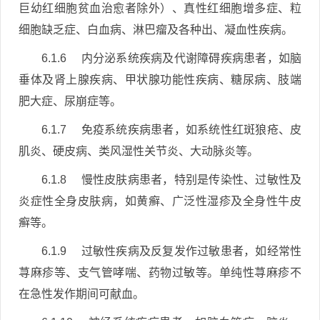
巨幼红细胞贫血治愈者除外）、真性红细胞增多症、粒
细胞缺乏症、白血病、淋巴瘤及各种出、凝血性疾病。
6.1.6 内分泌系统疾病及代谢障碍疾病患者，如脑
垂体及肾上腺疾病、甲状腺功能性疾病、糖尿病、肢端
肥大症、尿崩症等。
6.1.7 免疫系统疾病患者，如系统性红斑狼疮、皮
肌炎、硬皮病、类风湿性关节炎、大动脉炎等。
6.1.8 慢性皮肤病患者，特别是传染性、过敏性及
炎症性全身皮肤病，如黄癣、广泛性湿疹及全身性牛皮
癣等。
6.1.9 过敏性疾病及反复发作过敏患者，如经常性
荨麻疹等、支气管哮喘、药物过敏等。单纯性荨麻疹不
在急性发作期间可献血。