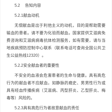
5.2 告知内容
5.2.1献血动机
无偿献血是出于利他主义的动机，目的是帮助需要
输血的患者。请不要为化验而献血。国家提供艾滋病免
费咨询和艾滋病病毒抗体检测服务，如有需要，请与当
地疾病预防控制中心联系（联系电话可查询全国公共卫
生公益热线12320）。
5.2.2安全献血者的重要性
不安全的血液会危害患者的生命与健康。具有高危
行为的献血者不应献血，如静脉药瘾史、男男性行为或
具有经血传播疾病（艾滋病、丙型肝炎、乙型肝炎、梅
毒等）风险的。
5.2.3具有高危行为者故意献血的责任