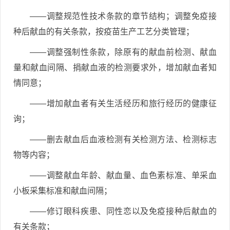
——调整规范性技术条款的章节结构；调整免疫接
种后献血的有关条款，按疫苗生产工艺分类管理；
——调整强制性条款，除原有的献血前检测、献血
量和献血间隔、捐献血液的检测要求外，增加献血者知
情同意；
——增加献血者有关生活经历和旅行经历的健康征
询；
——删去献血后血液检测有关检测方法、检测标志
物等内容；
——调整献血年龄、献血量、血色素标准、单采血
小板采集标准和献血间隔；
——修订眼科疾患、同性恋以及免疫接种后献血的
有关条款；