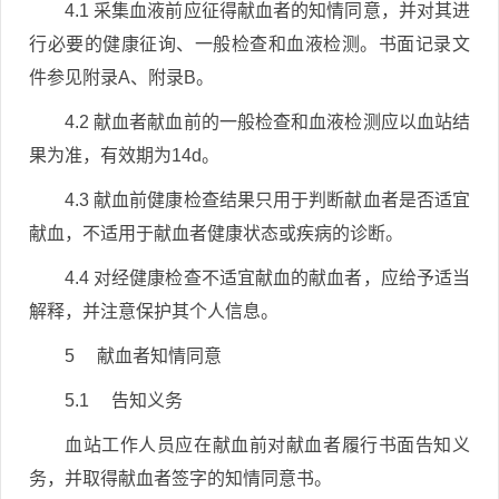
4.1 采集血液前应征得献血者的知情同意，并对其进
行必要的健康征询、一般检查和血液检测。书面记录文
件参见附录A、附录B。
4.2 献血者献血前的一般检查和血液检测应以血站结
果为准，有效期为14d。
4.3 献血前健康检查结果只用于判断献血者是否适宜
献血，不适用于献血者健康状态或疾病的诊断。
4.4 对经健康检查不适宜献血的献血者，应给予适当
解释，并注意保护其个人信息。
5 献血者知情同意
5.1 告知义务
血站工作人员应在献血前对献血者履行书面告知义
务，并取得献血者签字的知情同意书。