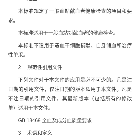
本标准规定了一般血站献血者健康检查的项目和要
求。
本标准适用于一般血站对献血者的健康检查。
本标准不适用于造血干细胞捐献、自身储血和治疗
性单采。
2 规范性引用文件
下列文件对于本文件的应用是必不可少的。凡是注
日期的引用文件，仅注日期的版本适用于本文件。凡是
不注日期的引用文件，其最新版本（包括所有的修改
单）适用于本文件。
GB 18469 全血及成分血质量要求
3 术语和定义