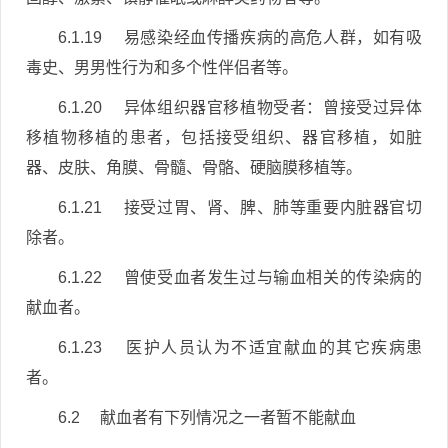
6.1.19 易感染经血传播疾病的高危人群，如有吸
毒史、男男性行为和多个性伴侣者等。
6.1.20 异体组织器官移植物受者：曾接受过异体
移植物移植的患者，包括接受组织、器官移植，如脏
器、皮肤、角膜、骨髓、骨骼、硬脑膜移植等。
6.1.21 接受过胃、肾、脾、肺等重要内脏器官切
除者。
6.1.22 曾使受血者发生过与输血相关的传染病的
献血者。
6.1.23 医护人员认为不适宜献血的其它疾病患
者。
6.2 献血者有下列情况之一者暂不能献血