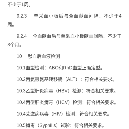
不少于1周。
9.2.3 单采血小板后与全血献血间隔：不少于4
周。
9.2.4 全血献血后与单采血小板献血间隔：不少于
3个月。
10 献血后血液检测
10.1血型检测：ABO和RhD血型正确定型。
10.2丙氨酸氨基转移酶（ALT）：符合相关要求。
10.3乙型肝炎病毒（HBV）检测：符合相关要求。
10.4丙型肝炎病毒（HCV）检测：符合相关要求。
10.4艾滋病病毒（HIV）检测：符合相关要求。
10.5梅毒（Syphilis）试验：符合相关要求。