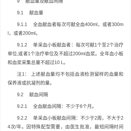
9 献血量及献血间隔
9.1 献血量
9.1.1 全血献血者每次可献全血400ml，或者300m
l，或者200ml。
9.1.2 单采血小板献血者：每次可献1个至2个治疗
单位,或者1个治疗单位及不超过200ml血浆。全年血小板
和血浆采集总量不超过10 L。
注1： 上述献血量均不包括血液检测留样的血量和
保养液或抗凝剂的量。
9.2 献血间隔
9.2.1 全血献血间隔：不少于6个月。
9.2.2 单采血小板献血间隔：不少于2周，不大于2
4次/年。因特殊配型需要，由医生批准，最短间隔时间