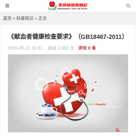
首页
>
科普知识
> 正文
《献血者健康检查要求》（GB18467-2011）
2015-05-21 16:31
阅读 2,982 次
评论 0 条