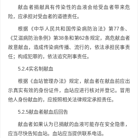
献血者捐献具有传染性的血液会给受血者带来危
险，应承担对受血者的道德责任。
根据《中华人民共和国传染病防治法》第77条、
《艾滋病防治条例》第38条和第62条规定，高危献血者
故意献血，造成传染病传播、流行的，依法承担民事责
任；构成犯罪的，依法追究刑事责任。
5.2.4实名制献血
根据《血站管理办法》规定，献血者在献血前应出
示真实有效的身份证件，血站应进行核对并登记。冒用
他人身份献血的，应按照相关法律规定承担责任。
5.2.5献血者献血后回告
献血者如果认为已捐献的血液可能存在安全隐患，
应当尽快告知血站。血站应当提供联系电话。