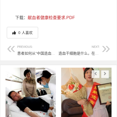
下载：
献血者健康检查要求.PDF
0
人喜欢
PREVIOUS:
NEXT:
患者如何从“中国造血干细胞资料库”中获得援助？
造血干细胞是什么，在人体中起什么作用？
文章导航