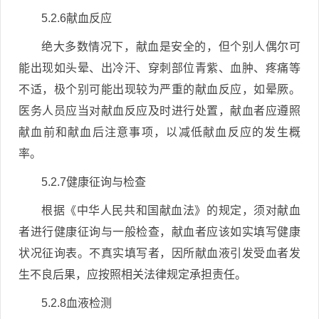
5.2.6献血反应
绝大多数情况下，献血是安全的，但个别人偶尔可
能出现如头晕、出冷汗、穿刺部位青紫、血肿、疼痛等
不适，极个别可能出现较为严重的献血反应，如晕厥。
医务人员应当对献血反应及时进行处置，献血者应遵照
献血前和献血后注意事项，以减低献血反应的发生概
率。
5.2.7健康征询与检查
根据《中华人民共和国献血法》的规定，须对献血
者进行健康征询与一般检查，献血者应该如实填写健康
状况征询表。不真实填写者，因所献血液引发受血者发
生不良后果，应按照相关法律规定承担责任。
5.2.8血液检测