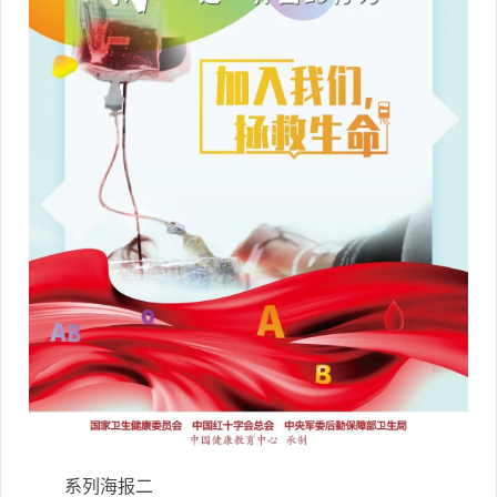
系列海报二