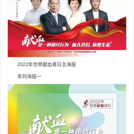
2022年世界献血者日主海报
系列海报一