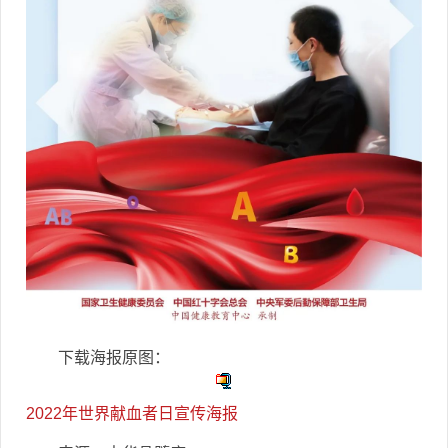
下载海报原图：
2022年世界献血者日宣传海报