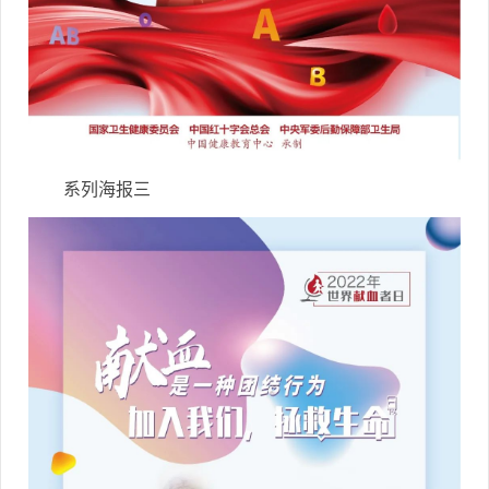
系列海报三