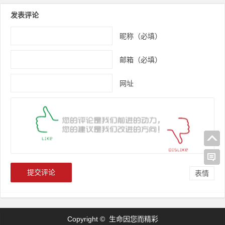
发表评论
昵称（必填）
邮箱（必填）
网址
表情
Copyright © 生命因您而精彩