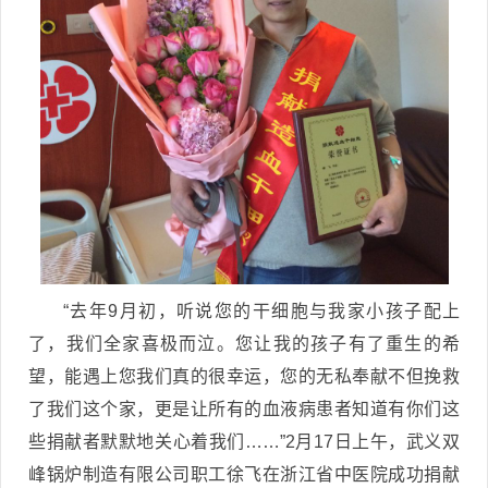
“去年9月初，听说您的干细胞与我家小孩子配上
了，我们全家喜极而泣。您让我的孩子有了重生的希
望，能遇上您我们真的很幸运，您的无私奉献不但挽救
了我们这个家，更是让所有的血液病患者知道有你们这
些捐献者默默地关心着我们……”2月17日上午，武义双
峰锅炉制造有限公司职工徐飞在浙江省中医院成功捐献