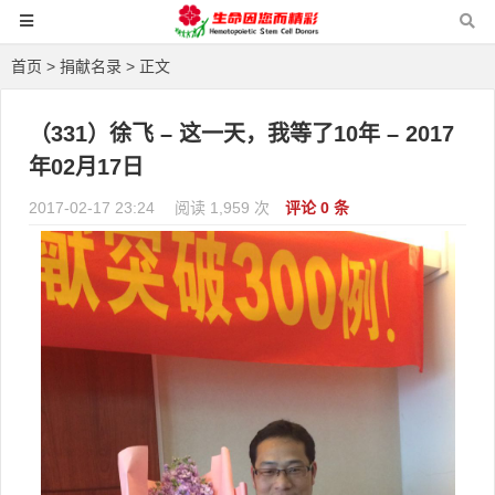
首页
>
捐献名录
> 正文
（331）徐飞 – 这一天，我等了10年 – 2017
年02月17日
2017-02-17 23:24
阅读 1,959 次
评论 0 条