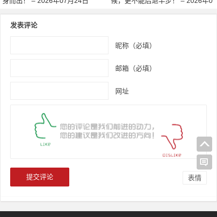
身而出！ – 2026年07月24日
候，更不能后退半步！ – 2026年0
7月24日
发表评论
昵称（必填）
邮箱（必填）
网址
表情