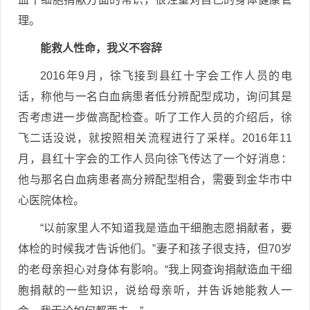
理。
能救人性命，我义不容辞
2016年9月，徐飞接到县红十字会工作人员的电
话，称他与一名白血病患者低分辨配型成功，询问其是
否考虑进一步做高配检查。听了工作人员的介绍后，徐
飞二话没说，就按照相关流程进行了采样。2016年11
月，县红十字会的工作人员向徐飞传达了一个好消息：
他与那名白血病患者高分辨配型相合，需要到金华市中
心医院体检。
“以前家里人不知道我是造血干细胞志愿捐献者，要
体检的时候我才告诉他们。”妻子和孩子很支持，但70岁
的老母亲担心对身体有影响。“我上网查询捐献造血干细
胞捐献的一些知识，说给母亲听，并告诉她能救人一