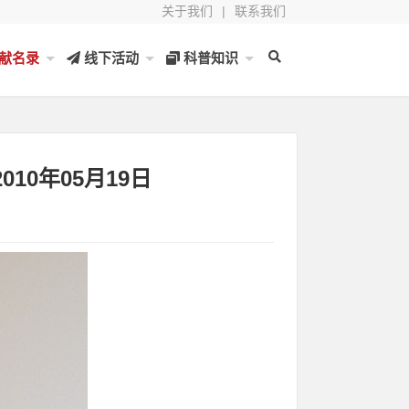
关于我们
|
联系我们
献名录
线下活动
科普知识
10年05月19日