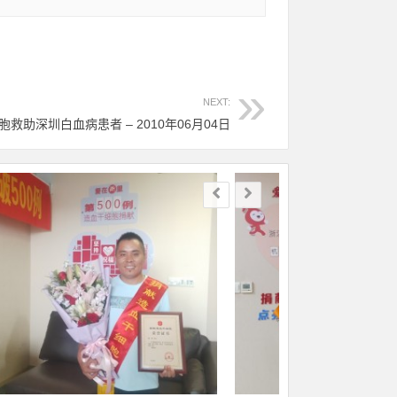
NEXT:
胞救助深圳白血病患者 – 2010年06月04日