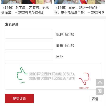
（1446）赵宇泽 – 若有需，必挺
（1445）周豪 – 能帮一把的时
身而出！ – 2026年07月24日
候，更不能后退半步！ – 2026年0
7月24日
发表评论
昵称（必填）
邮箱（必填）
网址
表情