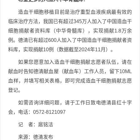
造血干细胞移植目前是治疗重型血液疾病最有效的
临床治疗方法，我国已有超过345万人加入了中国造血干
细胞捐献者资料库（中华骨髓库），实现捐献1.8万余
例。德清已有超过600人加入了中国造血干细胞捐献者资
料库，实现捐献10例（数据截至2024年11月）。
如果您愿意加入造血干细胞捐献志愿者队伍，请在
献血时告知德清献血屋（献血车）工作人员，留下10ML
血样，并填写相关表格，即可完成造血干细胞捐献志愿
登记。
如需咨询详细问题，请于工作日致电德清县红十字
会，电话：0572-8121097
记 者：扈铭洁
来源：德清发布