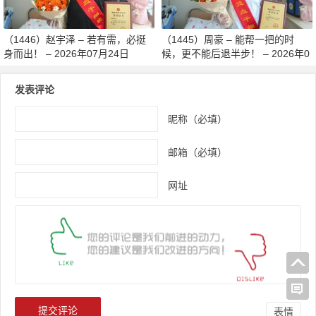
（1446）赵宇泽 – 若有需，必挺
（1445）周豪 – 能帮一把的时
身而出！ – 2026年07月24日
候，更不能后退半步！ – 2026年0
7月24日
发表评论
昵称（必填）
邮箱（必填）
网址
表情