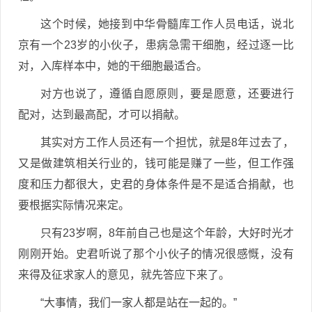
这个时候，她接到中华骨髓库工作人员电话，说北
京有一个23岁的小伙子，患病急需干细胞，经过逐一比
对，入库样本中，她的干细胞最适合。
对方也说了，遵循自愿原则，要是愿意，还要进行
配对，达到最高配，才可以捐献。
其实对方工作人员还有一个担忧，就是8年过去了，
又是做建筑相关行业的，钱可能是赚了一些，但工作强
度和压力都很大，史君的身体条件是不是适合捐献，也
要根据实际情况来定。
只有23岁啊，8年前自己也是这个年龄，大好时光才
刚刚开始。史君听说了那个小伙子的情况很感慨，没有
来得及征求家人的意见，就先答应下来了。
“大事情，我们一家人都是站在一起的。”