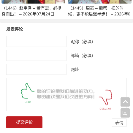
（1446）赵宇泽 – 若有需，必挺
（1445）周豪 – 能帮一把的时
身而出！ – 2026年07月24日
候，更不能后退半步！ – 2026年0
7月24日
发表评论
昵称（必填）
邮箱（必填）
网址
表情