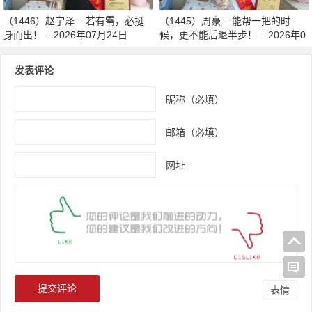
（1446）赵宇泽 – 若有需，必挺
（1445）周豪 – 能帮一把的时
身而出！ – 2026年07月24日
候，更不能后退半步！ – 2026年0
7月24日
发表评论
昵称（必填）
邮箱（必填）
网址
表情