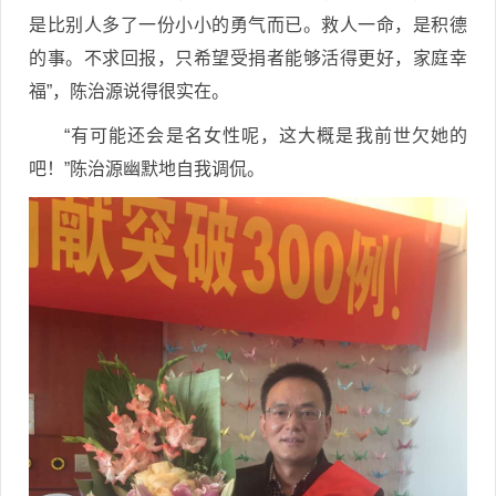
是比别人多了一份小小的勇气而已。救人一命，是积德
的事。不求回报，只希望受捐者能够活得更好，家庭幸
福”，陈治源说得很实在。
“有可能还会是名女性呢，这大概是我前世欠她的
吧！”陈治源幽默地自我调侃。