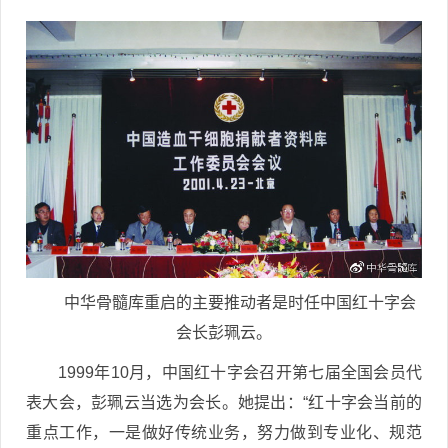
中华骨髓库重启的主要推动者是时任中国红十字会
会长彭珮云。
1999年10月，中国红十字会召开第七届全国会员代
表大会，彭珮云当选为会长。她提出：“红十字会当前的
重点工作，一是做好传统业务，努力做到专业化、规范