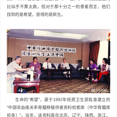
比似乎不算太高，但对于那十分之一的患者而言，他们
找到的是希望，获得的是新生。
生命的“希望”，源于1992年经原卫生部批准建立的
“中国非血缘关系骨髓移植供者资料检索库（中华骨髓库
前身）”。当年，该资料库在北京、辽宁、陕西、浙江、