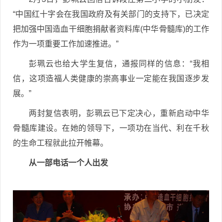
“中国红十字会在我国政府及有关部门的支持下，已决定
把加强中国造血干细胞捐献者资料库(中华骨髓库)的工作
作为一项重要工作加速推进。”
彭珮云也给大学生复信，通报同样的信息：“我相
信，这项造福人类健康的崇高事业一定能在我国逐步发
展。”
两封复信表明，彭珮云已下定决心，重新启动中华
骨髓库建设。在她的领导下，一项功在当代、利在千秋
的生命工程就此拉开帷幕。
从一部电话一个人出发