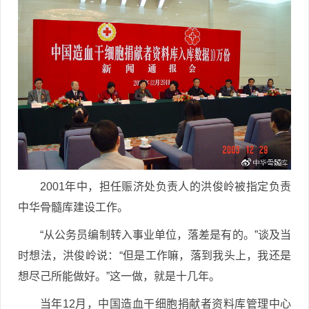
2001年中，担任赈济处负责人的洪俊岭被指定负责
中华骨髓库建设工作。
“从公务员编制转入事业单位，落差是有的。”谈及当
时想法，洪俊岭说：“但是工作嘛，落到我头上，我还是
想尽己所能做好。”这一做，就是十几年。
当年12月，中国造血干细胞捐献者资料库管理中心