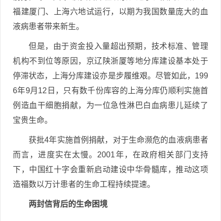
福建厦门、上海六地试运行，以期为我国数量庞大的血
液病患者带来新生。
但是，由于资金投入量超出预期，技术标准、管理
机构不到位等原因，京辽陕浙厦等地分库建设基本处于
停滞状态，上海分库建设亦是步履维艰。尽管如此，199
6年9月12日，只有数千份库容的上海分库仍顺利实施首
例造血干细胞捐献，为一位急性淋巴白血病患儿延续了
宝贵生命。
获批4年实施首例捐献，对于生命濒危的血液病患者
而言，进度实在太慢。2001年，在政府相关部门支持
下，中国红十字会重新启动建设中华骨髓库，推动这项
造福数以万计患者的生命工程持续提速。
两封信背后的生命困境