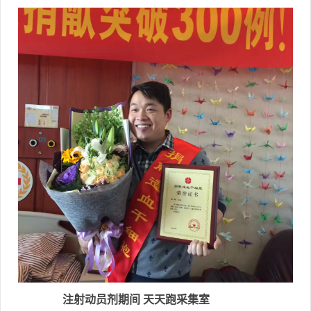
注射动员剂期间 天天跑采集室