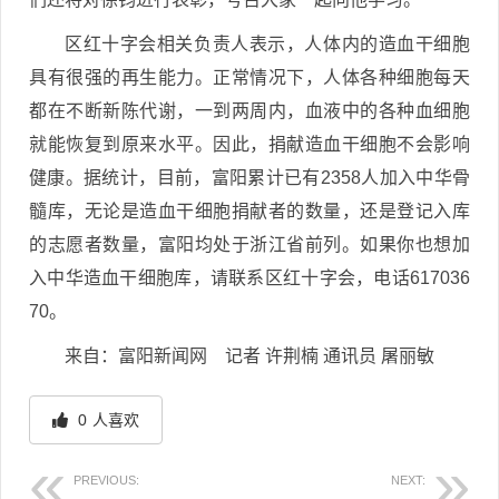
区红十字会相关负责人表示，人体内的造血干细胞
具有很强的再生能力。正常情况下，人体各种细胞每天
都在不断新陈代谢，一到两周内，血液中的各种血细胞
就能恢复到原来水平。因此，捐献造血干细胞不会影响
健康。据统计，目前，富阳累计已有2358人加入中华骨
髓库，无论是造血干细胞捐献者的数量，还是登记入库
的志愿者数量，富阳均处于浙江省前列。如果你也想加
入中华造血干细胞库，请联系区红十字会，电话617036
70。
来自：富阳新闻网 记者 许荆楠 通讯员 屠丽敏
0
人喜欢
PREVIOUS:
NEXT: