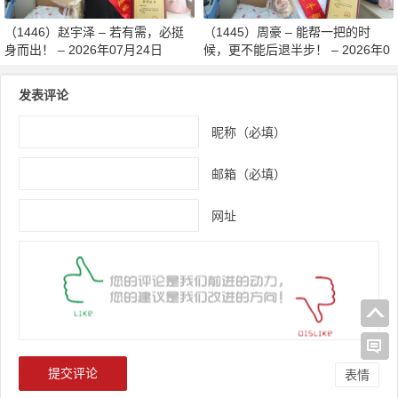
（1446）赵宇泽 – 若有需，必挺
（1445）周豪 – 能帮一把的时
身而出！ – 2026年07月24日
候，更不能后退半步！ – 2026年0
7月24日
发表评论
昵称（必填）
邮箱（必填）
网址
表情