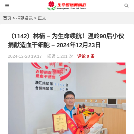
首页
>
捐献名录
> 正文
（1142）林楠 – 为生命续航！温岭90后小伙
捐献造血干细胞 – 2024年12月23日
2024-12-28 19:17
阅读 1,201 次
评论 0 条