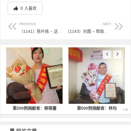
0
人喜欢
PREVIOUS:
NEXT:
（1141）陈叶栋 – 这位医学生刚参加工作，就成为了救人的“关键角色” – 2024年12月20日
（1143）刘霞 – 帮助他人延续生命是所有医者最大的快乐 – 2024年12月23日
文章导航
第200例捐献者：柳蓓蕾
第500例捐献者：林均