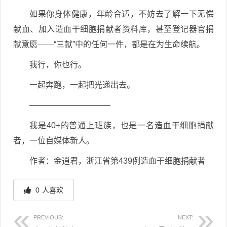
如果你身体健康，年龄合适，不妨去了解一下无偿
献血、加入造血干细胞捐献者资料库，甚至登记器官捐
献意愿——“三献”中的任何一件，都是在为生命续航。
我行，你也行。
一起奔跑，一起把光递出去。
——————————
我是40+的普通上班族，也是一名造血干细胞捐献
者，一位自媒体新人。
作者：金逍君，浙江省第439例造血干细胞捐献者
0
人喜欢
PREVIOUS:
NEXT: