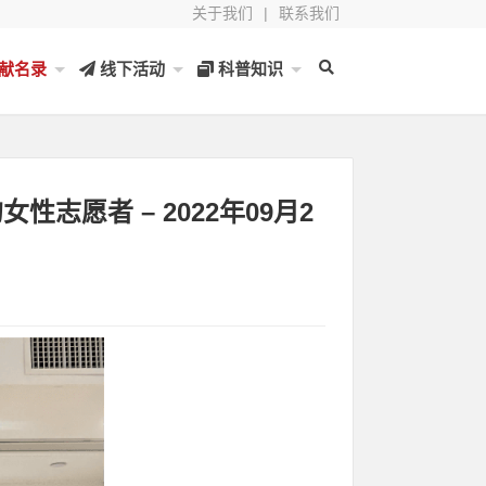
关于我们
|
联系我们
献名录
线下活动
科普知识
志愿者 – 2022年09月2