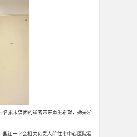
将为一名素未谋面的患者带来重生希望，她是浙
、县红十字会相关负责人前往市中心医院看