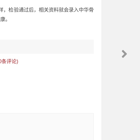
血样，检验通过后，相关资料就会录入中华骨
健康。
0条评论)