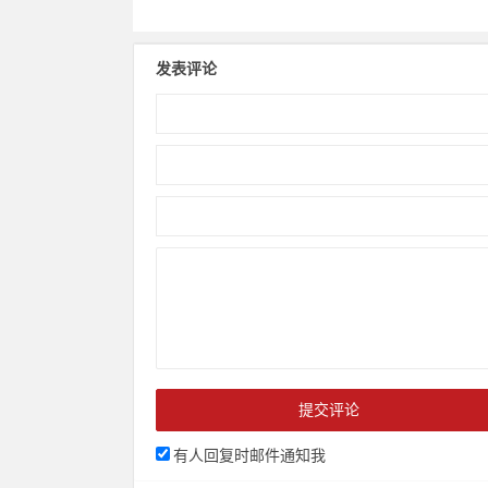
发表评论
有人回复时邮件通知我