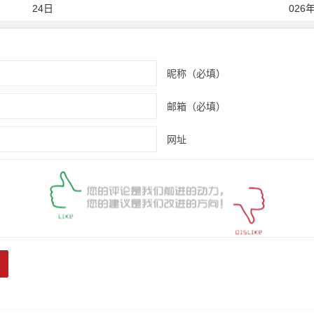
24日
026
昵称（必填）
邮箱（必填）
网址