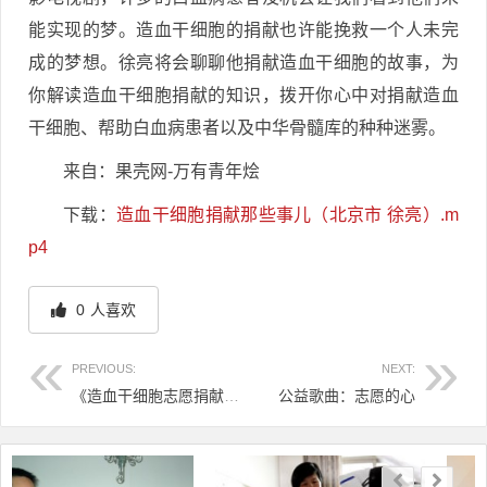
能实现的梦。造血干细胞的捐献也许能挽救一个人未完
成的梦想。徐亮将会聊聊他捐献造血干细胞的故事，为
你解读造血干细胞捐献的知识，拨开你心中对捐献造血
干细胞、帮助白血病患者以及中华骨髓库的种种迷雾。
来自：果壳网-万有青年烩
下载：
造血干细胞捐献那些事儿（北京市 徐亮）.m
p4
0
人喜欢
PREVIOUS:
NEXT:
《造血干细胞志愿捐献者必读》/捐献造血干细胞宣传丛书
公益歌曲：志愿的心
文章导航