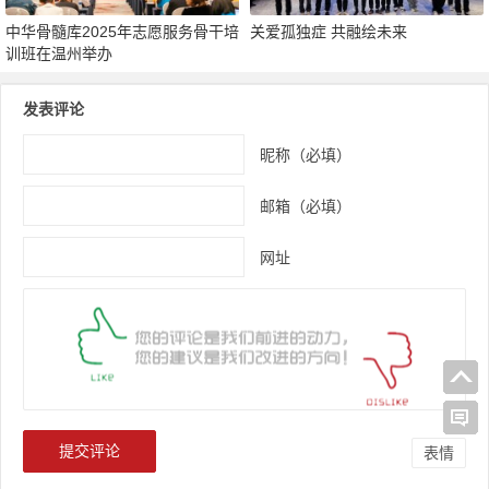
中华骨髓库2025年志愿服务骨干培
关爱孤独症 共融绘未来
训班在温州举办
发表评论
昵称（必填）
邮箱（必填）
网址
表情