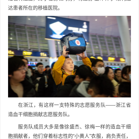
达患者所在的移植医院。
在浙江，有这样一支特殊的志愿服务队——浙江省
造血干细胞捐献志愿服务队。
服务队成员大多是像徐盛杰、徐梅一样的造血干细
胞捐献者，他们穿着标志性的“小黄人”衣服，肩负责任，