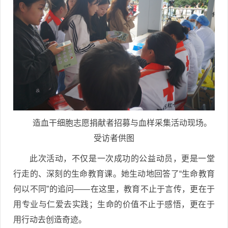
造血干细胞志愿捐献者招募与血样采集活动现场。
受访者供图
此次活动，不仅是一次成功的公益动员，更是一堂
行走的、深刻的生命教育课。她生动地回答了“生命教育
何以不同”的追问——在这里，教育不止于言传，更在于
用专业与仁爱去实践；生命的价值不止于感悟，更在于
用行动去创造奇迹。