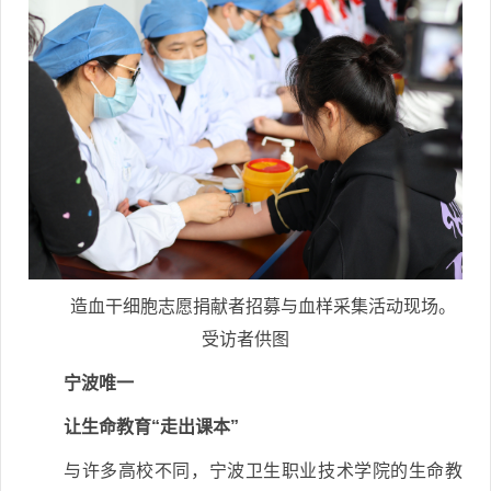
造血干细胞志愿捐献者招募与血样采集活动现场。
受访者供图
宁波唯一
让生命教育“走出课本”
与许多高校不同，宁波卫生职业技术学院的生命教