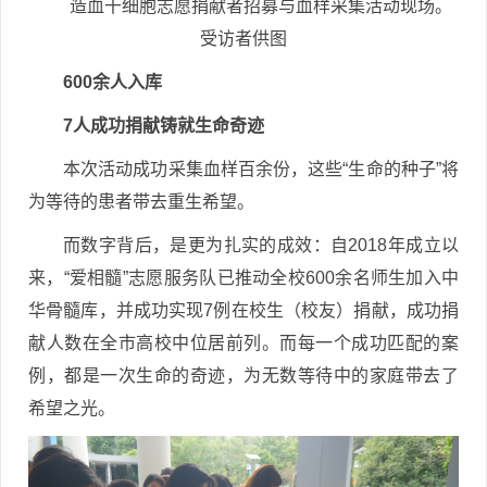
造血干细胞志愿捐献者招募与血样采集活动现场。
受访者供图
600余人入库
7人成功捐献铸就生命奇迹
本次活动成功采集血样百余份，这些“生命的种子”将
为等待的患者带去重生希望。
而数字背后，是更为扎实的成效：自2018年成立以
来，“爱相髓”志愿服务队已推动全校600余名师生加入中
华骨髓库，并成功实现7例在校生（校友）捐献，成功捐
献人数在全市高校中位居前列。而每一个成功匹配的案
例，都是一次生命的奇迹，为无数等待中的家庭带去了
希望之光。