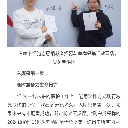
造血干细胞志愿捐献者招募与血样采集活动现场。
受访者供图
入库是第一步
随时准备为生命接力
“作为一名未来的医护工作者，能用这种方式践行救
死扶伤的使命，我感到无比光荣。入库只是第一步，如
果未来有幸配型成功，我定将义无反顾。”刚完成采样的
2024级护理13班詹紫函同学话语坚定，道出了所有“准护