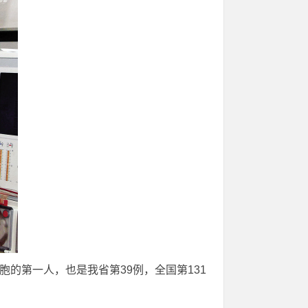
的第一人，也是我省第39例，全国第131