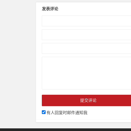
发表评论
有人回复时邮件通知我