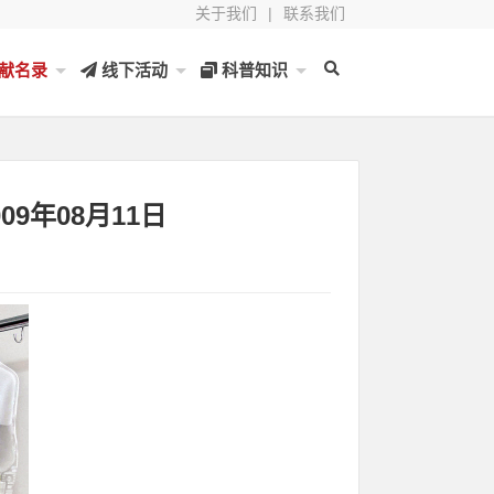
关于我们
|
联系我们
献名录
线下活动
科普知识
09年08月11日