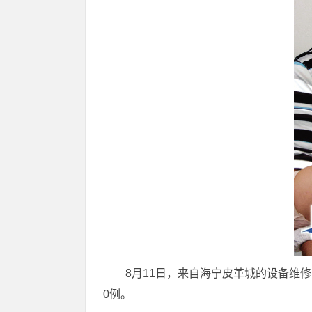
8月11日，来自海宁皮革城的设备维
0例。