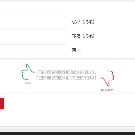
昵称（必填）
邮箱（必填）
网址