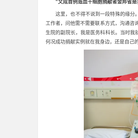
“文成首例造血干细胞捐献者金邦省是
这里，也不得不说到一段特殊的缘分
工作者，问他需不需要联系方式，沟通咨
生院的副院长，我是医务科科长。当时我
何况成功捐献实例就在我身边，还是自己的