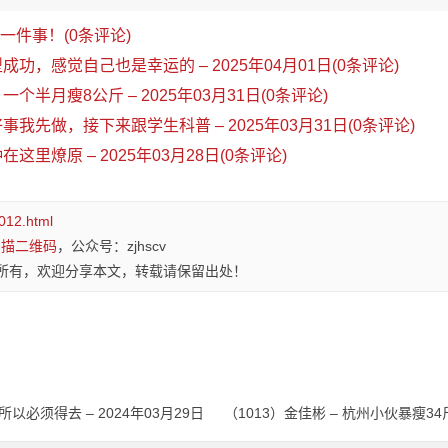
一件事！(0条评论)
型成功，感觉自己也是幸运的 – 2025年04月01日(0条评论)
一个半月瘦8公斤 – 2025年03月31日(0条评论)
好事我先做，接下来跟学生科普 – 2025年03月31日(0条评论)
在这里燎原 – 2025年03月28日(0条评论)
1012.html
扫描二维码
，公众号：zjhscv
所有，欢迎分享本文，转载请保留出处！
以必须得去 – 2024年03月29日