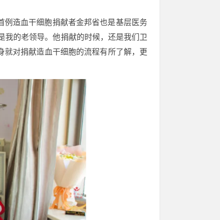
首例造血干细胞捐献者金邦省也是基层医务
是我的老领导。他捐献的时候，还是我们卫
身就对捐献造血干细胞的流程有所了解，更
。