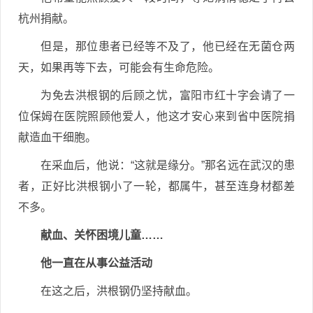
杭州捐献。
但是，那位患者已经等不及了，他已经在无菌仓两
天，如果再等下去，可能会有生命危险。
为免去洪根钢的后顾之忧，富阳市红十字会请了一
位保姆在医院照顾他爱人，他这才安心来到省中医院捐
献造血干细胞。
在采血后，他说：“这就是缘分。”那名远在武汉的患
者，正好比洪根钢小了一轮，都属牛，甚至连身材都差
不多。
献血、关怀困境儿童……
他一直在从事公益活动
在这之后，洪根钢仍坚持献血。