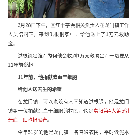
3月28日下午，区红十字会相关负责人在龙门镇工作
人员陪同下，来到洪根钢家中，给他送上了1万元救助
金。
洪根钢是谁？为何他会收到1万元救助金？一切要从
11年前说起
11年前，他捐献造血干细胞
给他人送去生的希望
在龙门镇，可以说没有人不知道洪根钢，他是龙门
镇第一位捐献造血干细胞的村民，也是
富阳第4人第5例
造血干细胞捐献者
。
今年51岁的他是龙门镇一名普通农民，平时做泥水