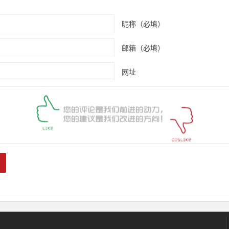
昵称（必填）
邮箱（必填）
网址