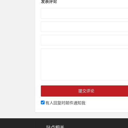
发表评论
有人回复时邮件通知我
站点相关