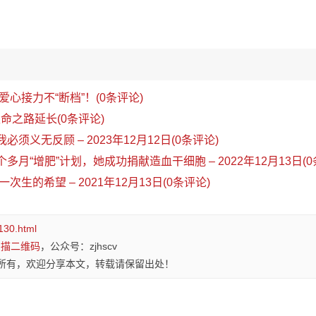
心接力不“断档”！(0条评论)
让生命之路延长(0条评论)
必须义无反顾 – 2023年12月12日(0条评论)
个多月“增肥”计划，她成功捐献造血干细胞 – 2022年12月13日(0
一次生的希望 – 2021年12月13日(0条评论)
130.html
扫描二维码
，公众号：zjhscv
所有，欢迎分享本文，转载请保留出处！