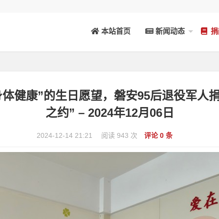
本站首页
新闻动态
捐
下“身体健康”的生日愿望，磐安95后退役军
之约” – 2024年12月06日
2024-12-14 21:21
阅读 943 次
评论 0 条