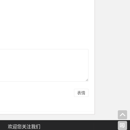
表情
欢迎您关注我们