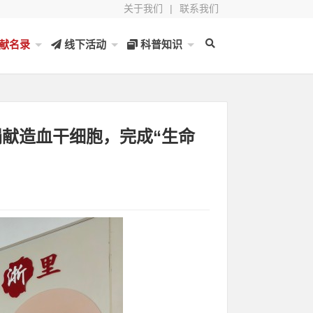
关于我们
|
联系我们
献名录
线下活动
科普知识
人捐献造血干细胞，完成“生命