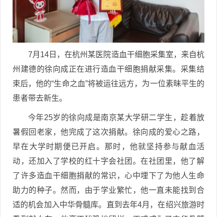
7月14日，在杭州某医院造血干细胞采集室，来自杭
州建德的徐向成正在进行造血干细胞捐献采集。采集结
束后，他的“生命之血”将被运往远方，为一位素昧平生的
患者带去新生。
今年25岁的徐向成是南京某大学研二学生，趁着放
暑假回老家，他完成了这次捐献。徐向成的爱心之路，
早在大学时期便已开启。那时，他就坚持参与献血活
动，还加入了学校的红十字会社团。在社团里，他了解
了许多造血干细胞捐献的常识，心中埋下了为他人生命
助力的种子。然而，由于学业繁忙，他一直未能找到合
适的机会加入中华骨髓库。直到去年4月，在绍兴旅游时