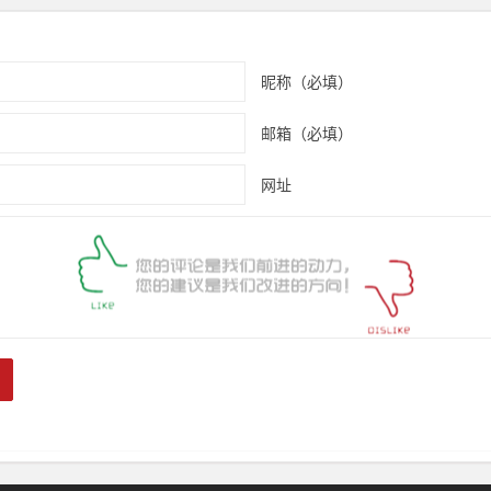
昵称（必填）
邮箱（必填）
网址