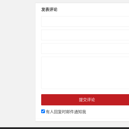
发表评论
有人回复时邮件通知我