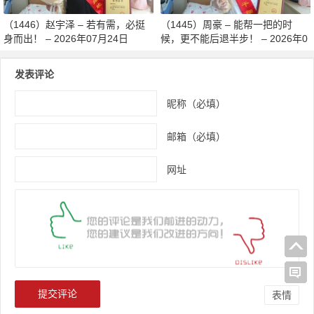
（1446）赵宇泽 – 若有需，必挺
（1445）周豪 – 能帮一把的时
身而出！ – 2026年07月24日
候，更不能后退半步！ – 2026年0
7月24日
发表评论
昵称（必填）
邮箱（必填）
网址
表情