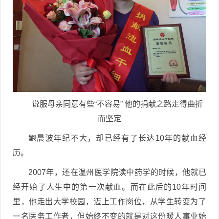
说服母亲同意有些“不容易” 他的捐献之路走得曲折
而坚定
鲍晨波年纪不大，却已经有了长达10年的献血经
历。
2007年，还在温州医学院读中药学的时候，他就已
经开始了人生中的第一次献血。而在此后的10年时间
里，他走出大学校园，迈上工作岗位，从学生转变为了
一名医务工作者，但始终不变的就是对这份暖人事业始