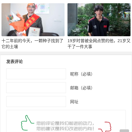
才是真正的“热血”
十二年前的今天，一颗种子找到了
19岁时曾被全网点赞的他，21岁又
它的土壤
干了一件大事
发表评论
昵称（必填）
邮箱（必填）
网址