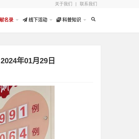
关于我们
|
联系我们
献名录
线下活动
科普知识
024年01月29日