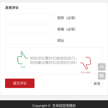
发表评论
昵称（必填）
邮箱（必填）
网址
表情
Copyright © 生命因您而精彩