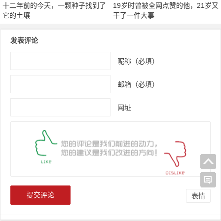
十二年前的今天，一颗种子找到了
19岁时曾被全网点赞的他，21岁又
它的土壤
干了一件大事
发表评论
昵称（必填）
邮箱（必填）
网址
表情