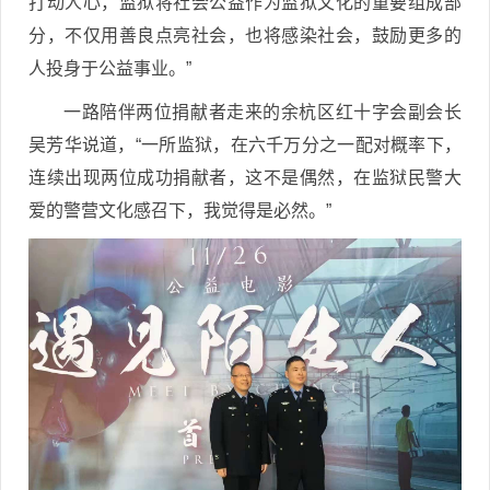
打动人心，监狱将社会公益作为监狱文化的重要组成部
分，不仅用善良点亮社会，也将感染社会，鼓励更多的
人投身于公益事业。”
一路陪伴两位捐献者走来的余杭区红十字会副会长
吴芳华说道，“一所监狱，在六千万分之一配对概率下，
连续出现两位成功捐献者，这不是偶然，在监狱民警大
爱的警营文化感召下，我觉得是必然。”