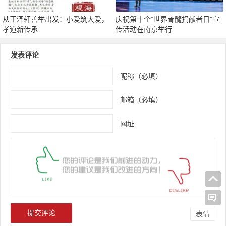
从王泽轩善举出发：小爱筑大爱，
庆祝第十个”世界骨髓捐献者日”宣
孝道新传承
传活动在南京举行
发表评论
昵称（必填）
邮箱（必填）
网址
表情