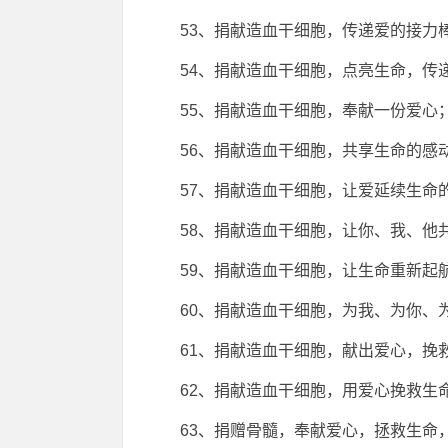
53、捐献造血干细胞，传递爱的接力
54、捐献造血干细胞，点亮生命，传
55、捐献造血干细胞，奉献一份爱心
56、捐献造血干细胞，共享生命的感
57、捐献造血干细胞，让爱延续生命
58、捐献造血干细胞，让你、我、他
59、捐献造血干细胞，让生命重新起
60、捐献造血干细胞，为我、为你、
61、捐献造血干细胞，献出爱心，挽
62、捐献造血干细胞，用爱心挽救生
63、捐赠骨髓，奉献爱心，拯救生命