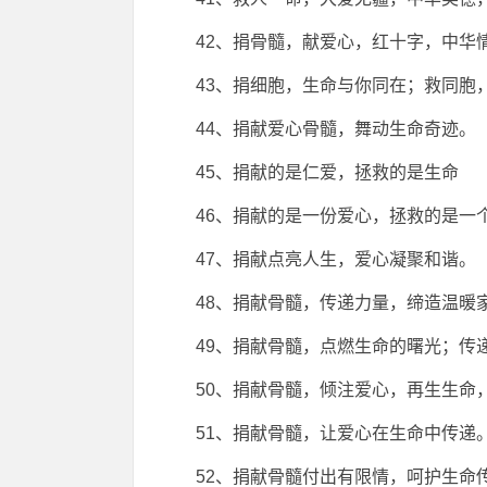
42、捐骨髓，献爱心，红十字，中华
43、捐细胞，生命与你同在；救同胞
44、捐献爱心骨髓，舞动生命奇迹。
45、捐献的是仁爱，拯救的是生命
46、捐献的是一份爱心，拯救的是一
47、捐献点亮人生，爱心凝聚和谐。
48、捐献骨髓，传递力量，缔造温暖
49、捐献骨髓，点燃生命的曙光；传
50、捐献骨髓，倾注爱心，再生生命
51、捐献骨髓，让爱心在生命中传递
52、捐献骨髓付出有限情，呵护生命