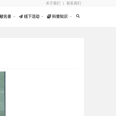
关于我们
|
联系我们
献名录
线下活动
科普知识