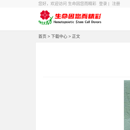
您好，欢迎访问 生命因您而精彩
登录
|
注册
首页
>
下载中心
> 正文