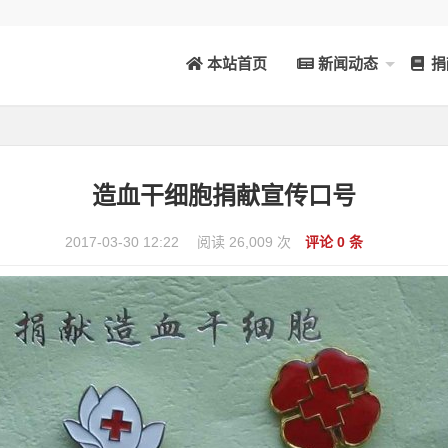
本站首页
新闻动态
捐
造血干细胞捐献宣传口号
2017-03-30 12:22
阅读 26,009 次
评论 0 条