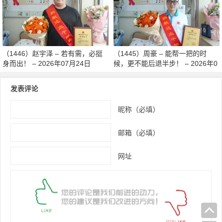
月27日
（1446）赵宇泽 – 若有需，必挺
（1445）周豪 – 能帮一把的时
身而出！ – 2026年07月24日
候，更不能后退半步！ – 2026年0
7月24日
发表评论
昵称（必填）
邮箱（必填）
网址