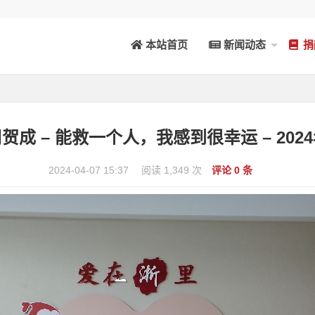
本站首页
新闻动态
捐
周贺成 – 能救一个人，我感到很幸运 – 2024
2024-04-07 15:37
阅读 1,349 次
评论 0 条