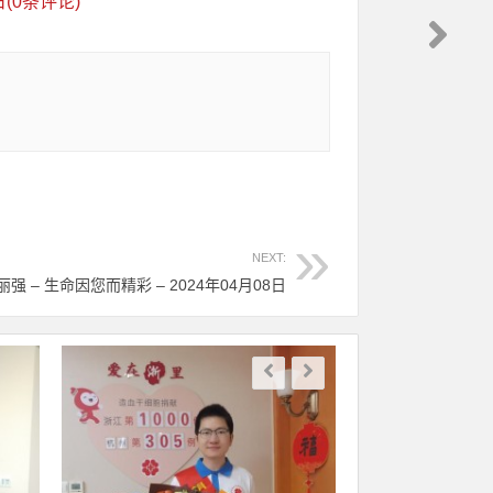
(0条评论)
NEXT:
丽强 – 生命因您而精彩 – 2024年04月08日