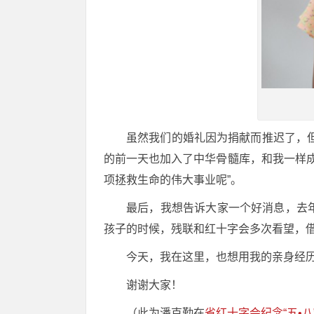
虽然我们的婚礼因为捐献而推迟了，
的前一天也加入了中华骨髓库，和我一样
项拯救生命的伟大事业呢”。
最后，我想告诉大家一个好消息，去年
孩子的时候，残联和红十字会多次看望，
今天，我在这里，也想用我的亲身经
谢谢大家！
（此为潘克勤在
省红十字会纪念“五•