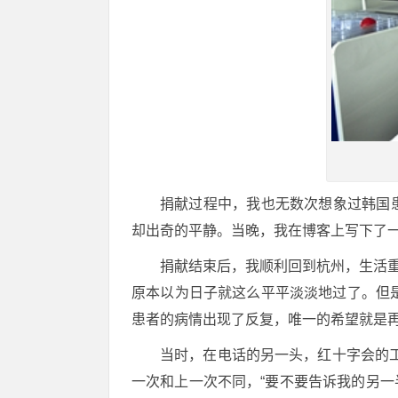
捐献过程中，我也无数次想象过韩国
却出奇的平静。当晚，我在博客上写下了一
捐献结束后，我顺利回到杭州，生活
原本以为日子就这么平平淡淡地过了。但是
患者的病情出现了反复，唯一的希望就是
当时，在电话的另一头，红十字会的
一次和上一次不同，“要不要告诉我的另一