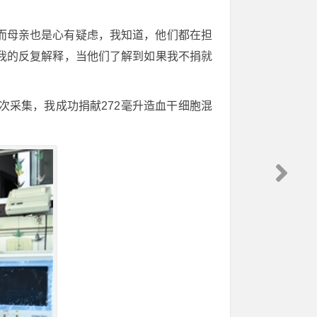
而母亲也是心有疑虑，我知道，他们都在担
我的反复解释，当他们了解到如果我不捐就
两次采集，我成功捐献272毫升造血干细胞混