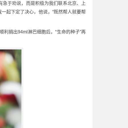
有急于劝说，而是积极为我们联系北京、上
一起下定了决心，他说，“既然帮人就要帮
利捐出94ml淋巴细胞后，“生命的种子”再
。