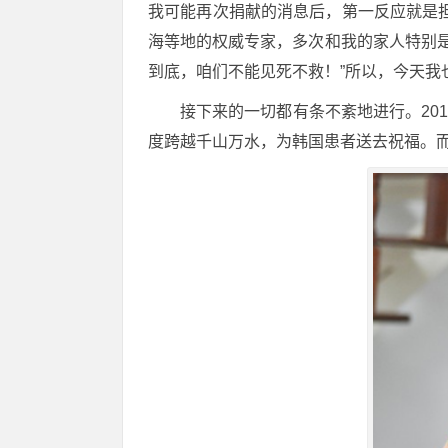
我可能再次捐献的消息后，第一反应就是
海等地的权威专家，多次和我的家人特别
到底，咱们不能见死不救！”所以，今天我
接下来的一切都有条不紊地进行。201
度跨越千山万水，为韩国患者送去祝福。