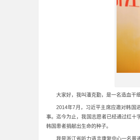
大家好，我叫潘克勤，是一名造血干
2014年7月，习近平主席应邀对韩
事。迄今为止，我国志愿者已经通过红十字
韩国患者捐献出生命的种子。
我是浙江省听力语言康复中心一名普通