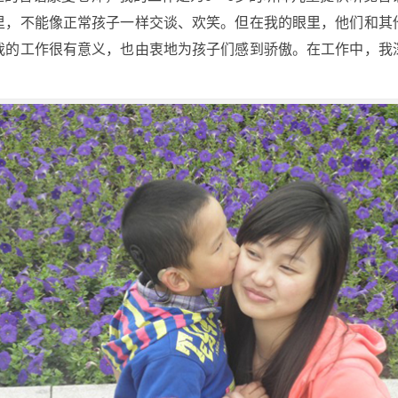
里，不能像正常孩子一样交谈、欢笑。但在我的眼里，他们和其
我的工作很有意义，也由衷地为孩子们感到骄傲。在工作中，我