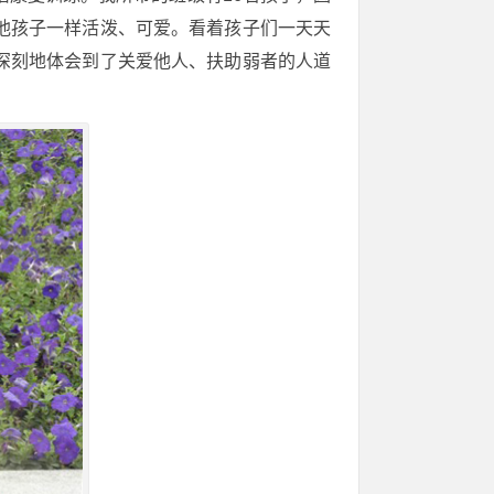
他孩子一样活泼、可爱。看着孩子们一天天
深刻地体会到了关爱他人、扶助弱者的人道