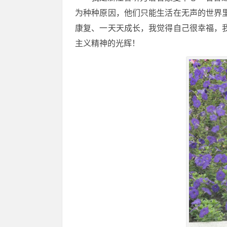
为种种原因，他们只能生活在无声的世界
康复、一天天成长，我觉得自己很幸福，
主义精神的光辉！