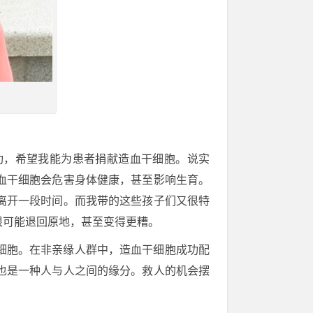
功，希望我能为患者捐献造血干细胞。说实
血干细胞会危害身体健康，甚至影响生育。
离开一段时间。而我带的这些孩子们又很特
很可能退回原地，甚至变得更糟。
细胞。在非亲缘人群中，造血干细胞成功配
也是一种人与人之间的缘分。救人的机会摆