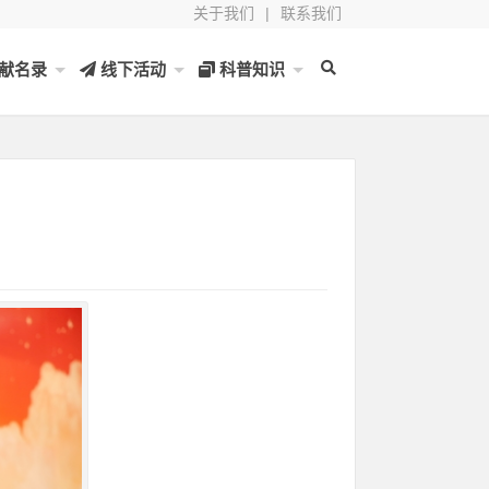
关于我们
|
联系我们
献名录
线下活动
科普知识