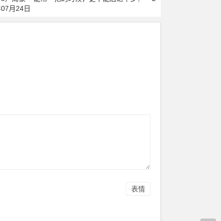
年07月24日
表情