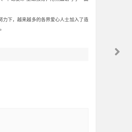
努力下，越来越多的各界爱心人士加入了造
。