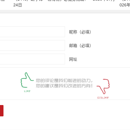
24日
026
昵称（必填）
邮箱（必填）
网址