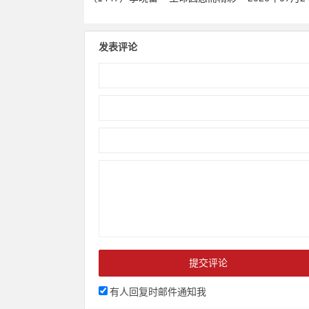
发表评论
有人回复时邮件通知我