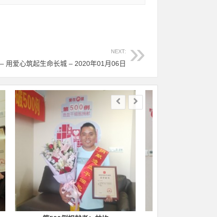
NEXT:
– 用爱心筑起生命长城 – 2020年01月06日