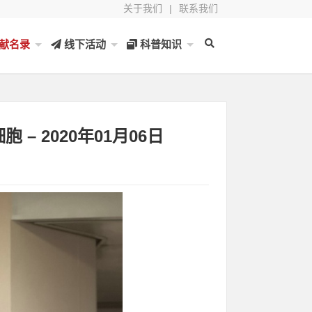
关于我们
|
联系我们
献名录
线下活动
科普知识
– 2020年01月06日