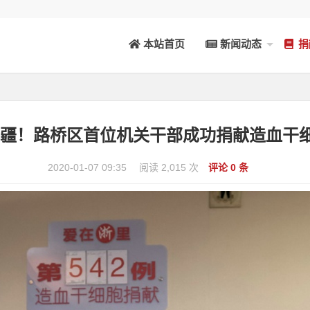
本站首页
新闻动态
捐
无疆！路桥区首位机关干部成功捐献造血干细胞 
2020-01-07 09:35
阅读 2,015 次
评论 0 条