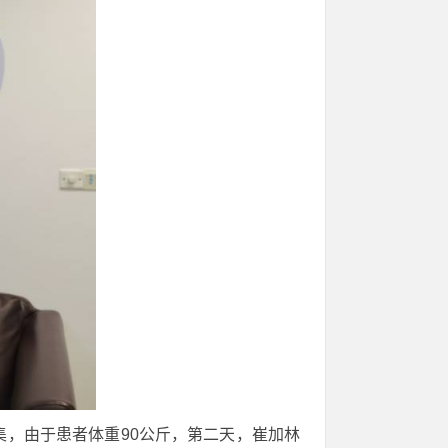
集，由于患者体重90公斤，第二天，崔加林