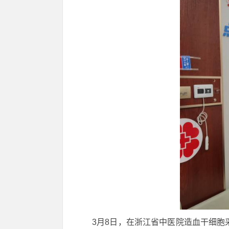
3月8日，在浙江省中医院造血干细胞