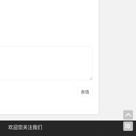
表情
欢迎您关注我们