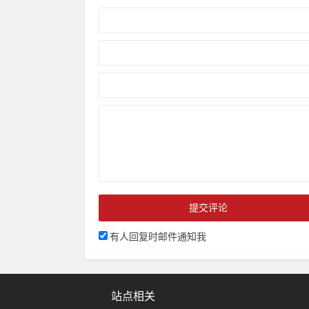
有人回复时邮件通知我
站点相关