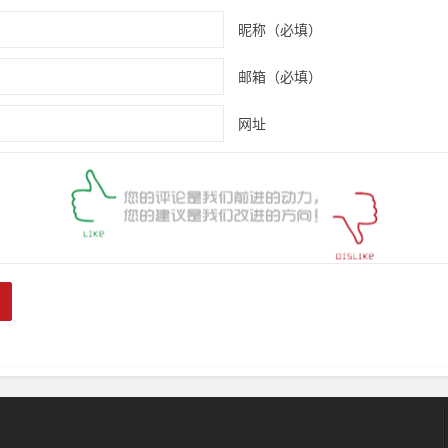
昵称（必填）
邮箱（必填）
网址