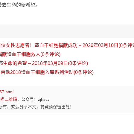
带去生命的新希望。
首位女性志愿者！造血干细胞捐献成功 – 2026年03月10日(0条评
献造血干细胞救人(0条评论)
生命的希望 – 2018年03月09日(0条评论)
启动2018造血干细胞入库系列活动(0条评论)
57.html
扫描二维码
，公众号：zjhscv
所有，欢迎分享本文，转载请保留出处！