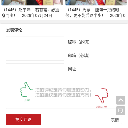
（1446）赵宇泽 – 若有需，必挺
（1445）周豪 – 能帮一把的时
身而出！ – 2026年07月24日
候，更不能后退半步！ – 2026年0
7月24日
发表评论
昵称（必填）
邮箱（必填）
网址
表情