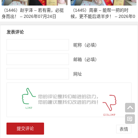
（1446）赵宇泽 – 若有需，必挺
（1445）周豪 – 能帮一把的时
身而出！ – 2026年07月24日
候，更不能后退半步！ – 2026年0
7月24日
发表评论
昵称（必填）
邮箱（必填）
网址
表情