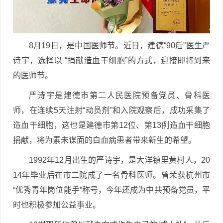
8月19日，是中国医师节。近日，建德“90后”医生严
诗宇，选择以 “捐献造血干细胞”的方式，迎接即将到来
的医师节。
严诗宇是建德市第二人民医院预备党员、骨科医
师，在连续5天注射“动员剂”和入院观察后，成功采集了
造血干细胞，这也是建德市第12位、第13例造血干细胞
捐献，将为素未谋面的白血病患者带来新生的希望。
1992年12月出生的严诗宇，是大洋镇里黄村人，20
14年毕业后在市二院成了一名骨科医师。曾荣获杭州市
“优秀青年岗位能手”称号，今年还成为中共预备党员，平
时也积极参加公益事业。