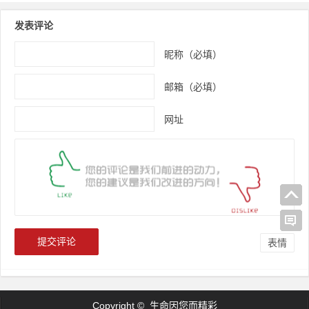
7月24日
发表评论
昵称（必填）
邮箱（必填）
网址
表情
Copyright © 生命因您而精彩